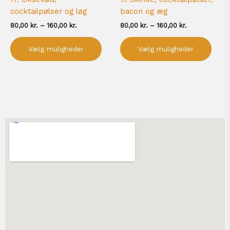
cocktailpølser og løg
bacon og æg
80,00
kr.
–
160,00
kr.
80,00
kr.
–
160,00
kr.
Vælg muligheder
Vælg muligheder