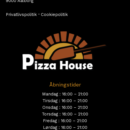
9000 Aalborg
Privatlivspolitik
·
Cookiepolitik
Åbningstider
Mandag : 16:00 – 21:00
Tirsdag : 16:00 – 21:00
Onsdag : 16:00 – 21:00
Torsdag : 16:00 – 21:00
Fredag : 16:00 – 21:00
Lørdag : 16:00 – 21:00