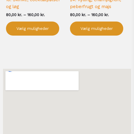
og løg
peberfrugt og majs
80,00
kr.
–
160,00
kr.
80,00
kr.
–
160,00
kr.
Vælg muligheder
Vælg muligheder