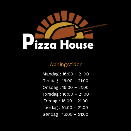
Åbningstider
Mandag : 16:00 – 21:00
Tirsdag : 16:00 – 21:00
Onsdag : 16:00 – 21:00
Torsdag : 16:00 – 21:00
Fredag : 16:00 – 21:00
Lørdag : 16:00 – 21:00
Søndag : 16:00 – 21:00