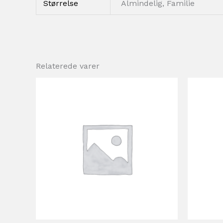
Størrelse
Almindelig, Familie
Relaterede varer