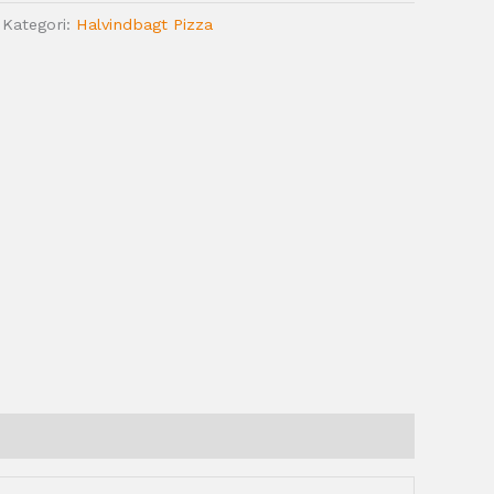
Kategori:
Halvindbagt Pizza