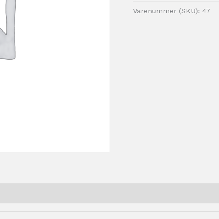
Varenummer (SKU):
47